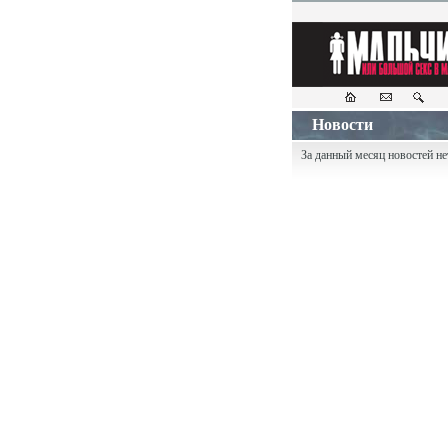
Новости
За данный месяц новостей не