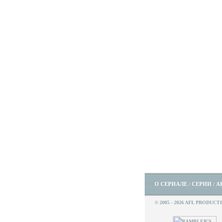
О СЕРИАЛЕ
СЕРИИ
А
/
/
© 2005 - 2026 AFL PRODUCT