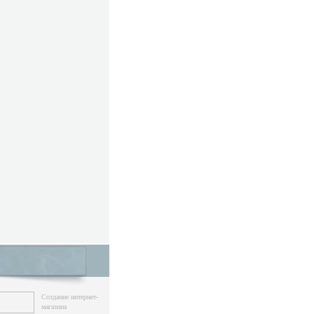
Создание интернет-
магазина