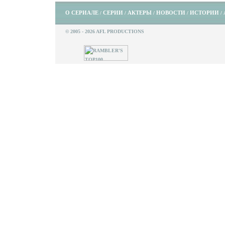
О СЕРИАЛЕ
СЕРИИ
АКТЕРЫ
НОВОСТИ
ИСТОРИИ
/
/
/
/
/
© 2005 - 2026 AFL PRODUCTIONS