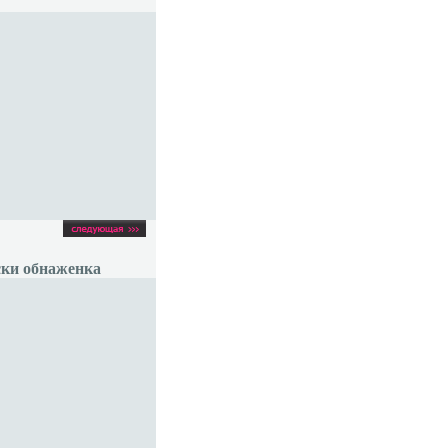
ки обнаженка